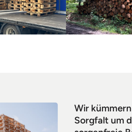
Wir kümmern 
Sorgfalt um d