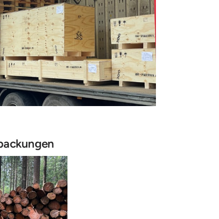
rpackungen