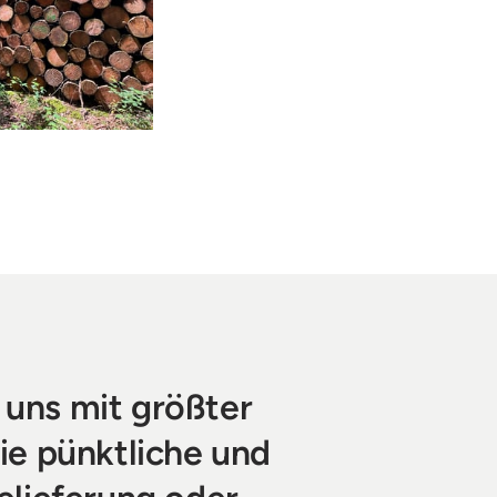
uns mit größter 
ie pünktliche und 