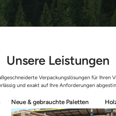
Unsere Leistungen
ßgeschneiderte Verpackungslösungen für Ihren Ver
rlässig und exakt auf Ihre Anforderungen abgest
 
Neue & gebrauchte Paletten
Hol