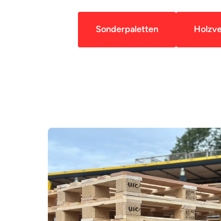
Sonderpaletten
Holzv