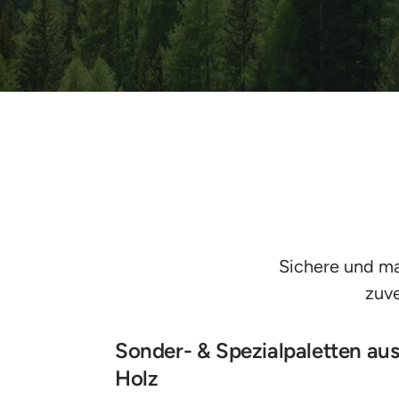
Sichere und ma
zuve
Sonder- & Spezialpaletten aus
Holz