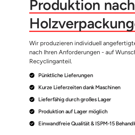
Produktion 
Holzverpackung
Wir produzieren individuell angefertig
nach Ihren Anforderungen - auf Wunsch
Recyclinganteil. 
Pünktliche Lieferungen
Kurze Lieferzeiten dank Maschinen
Lieferfähig durch großes Lager
Produktion auf Lager möglich
Einwandfreie Qualität & ISPM-15 Behand